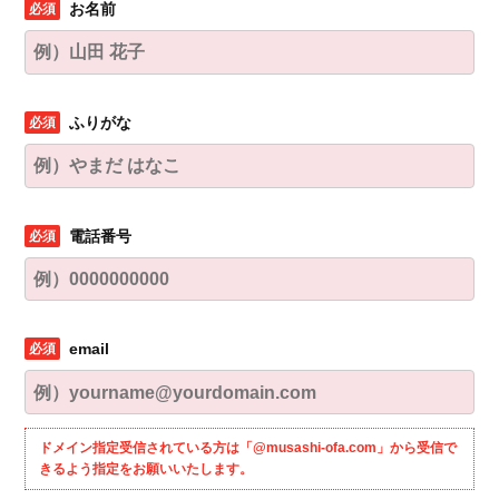
お名前
ふりがな
電話番号
email
ドメイン指定受信されている方は「@musashi-ofa.com」から受信で
きるよう指定をお願いいたします。