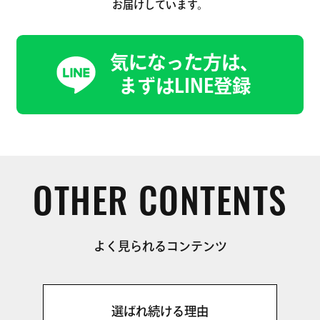
お届けしています。
気になった方は、
まずはLINE登録
OTHER CONTENTS
よく見られるコンテンツ
選ばれ続ける理由