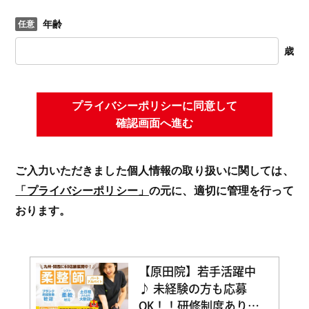
年齢
歳
プライバシーポリシーに同意して
確認画面へ進む
ご入力いただきました個人情報の取り扱いに関しては、
「プライバシーポリシー」
の元に、適切に管理を行って
おります。
【原田院】若手活躍中
♪ 未経験の方も応募
OK！！研修制度あり☆