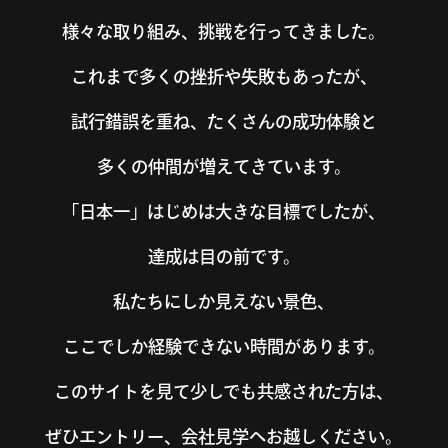
様々な取り組み、挑戦を行ってきました。
これまで多くの挫折や失敗もあったが、
試行錯誤を重ね、たくさんの成功体験と
多くの仲間が増えてきています。
「日本一」はじめは大きな目標でしたが、
達成は目の前です。
私たちにしか見えない景色、
ここでしか経験できない時間があります。
このサイトを見て少しでも共感された方は、
ぜひエントリー、会社見学へお越しください。