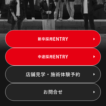
ENTRY
新卒採用
ENTRY
中途採用
店舗見学・施術体験予約
お問合せ