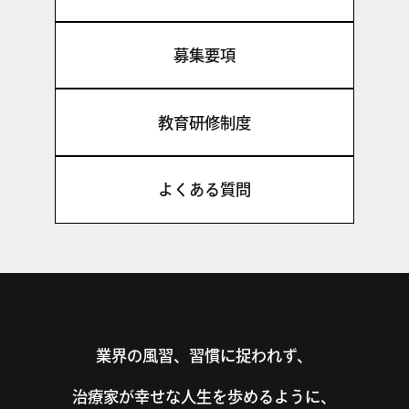
募集要項
教育研修制度
よくある質問
業界の風習、習慣に捉われず、
治療家が幸せな人生を歩めるように、