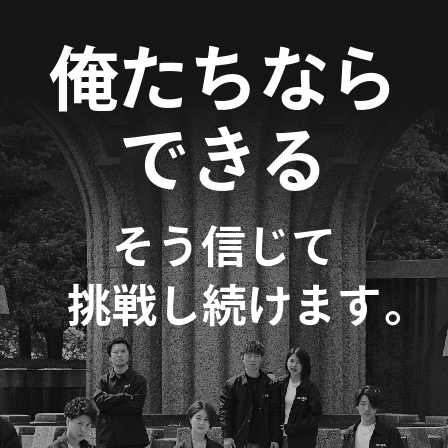
俺たちなら
できる
そう信じて
。
挑戦し続けます