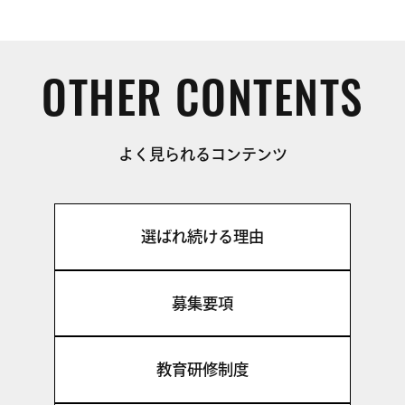
OTHER CONTENTS
よく見られるコンテンツ
選ばれ続ける理由
募集要項
教育研修制度