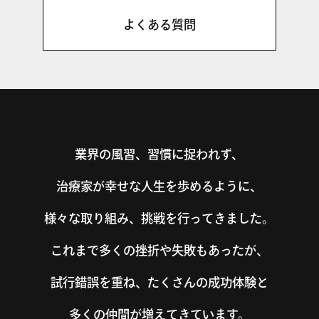
よくある質問
業界の風習、習慣に捉われず、
治療家が幸せな人生を歩めるように、
様々な取り組み、挑戦を行ってきました。
これまで多くの挫折や失敗もあったが、
試行錯誤を重ね、たくさんの成功体験と
多くの仲間が増えてきています。