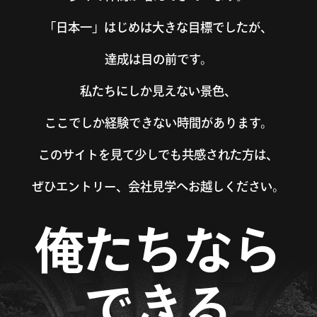
「日本一」はじめは大きな目標でしたが、
達成は目の前です。
私たちにしか見えない景色、
ここでしか経験できない時間があります。
このサイトを見て少しでも共感された方は、
ぜひエントリー、会社見学へお越しください。
俺たちなら
できる