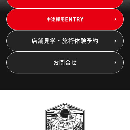
ENTRY
中途採用
店舗見学・施術体験予約
お問合せ