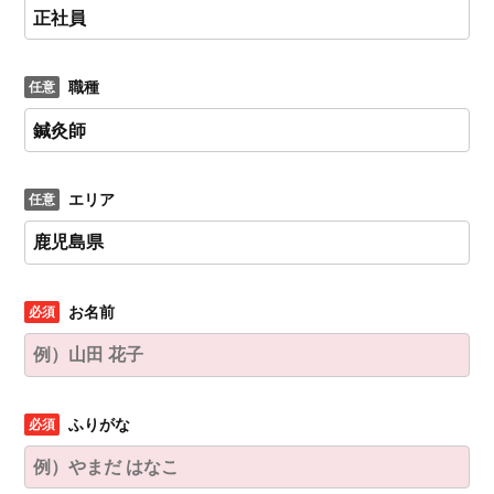
職種
エリア
お名前
ふりがな