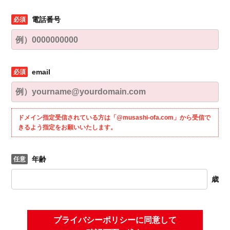
電話番号
email
ドメイン指定受信されている方は「@musashi-ofa.com」から受信で
きるよう指定をお願いいたします。
年齢
歳
プライバシーポリシーに同意して