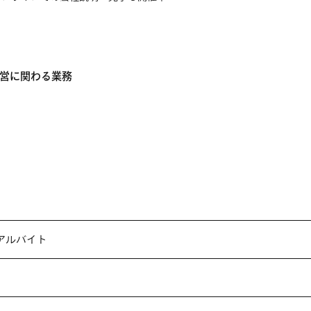
営に関わる業務
アルバイト