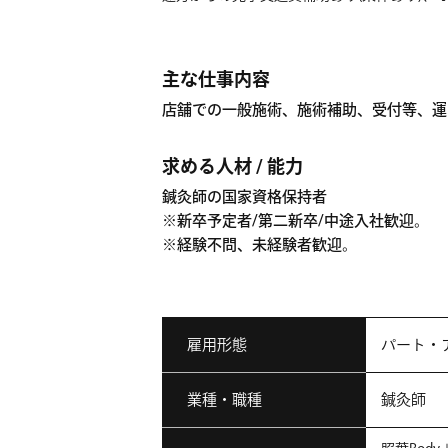
主な仕事内容
店舗での一般施術、施術補助、受付等、運
求める人材 / 能力
鍼灸師の国家資格保持者
※新卒予定者/第二新卒/中途入社歓迎。
※経験不問、未経験者歓迎。
雇用形態
パート・
業種・職種
鍼灸師