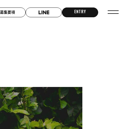
ENTRY
募集要項
Line