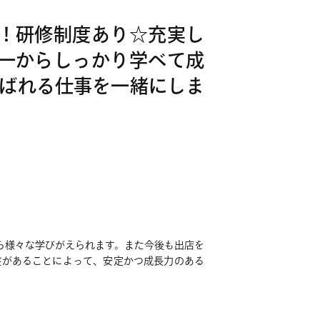
！！研修制度あり☆充実し
 一からしっかり学べて成
ばれる仕事を一緒にしま
ら様々な学びがえられます。また今後も出店を
盤があることによって、安定かつ成長力のある