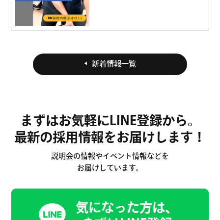
新着情報一覧
まずはお気軽にLINE登録から。
最新の採用情報をお届けします！
説明会の情報やイベント情報などを
お届けしています。
気になった方は、