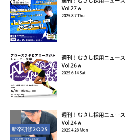
週刊！むさし採用ニュース
Vol.27🔥
2025.8.7 Thu
週刊！むさし採用ニュース
Vol.26🔥
2025.6.14 Sat
週刊！むさし採用ニュース
Vol.24🔥
2025.4.28 Mon