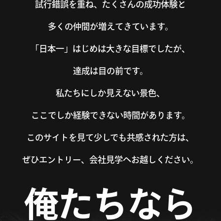
試行錯誤を重ね、たくさんの成功体験と
多くの仲間が増えてきています。
「日本一」はじめは大きな目標でしたが、
達成は目の前です。
私たちにしか見えない景色、
ここでしか経験できない時間があります。
このサイトを見て少しでも共感された方は、
ぜひエントリー、会社見学へお越しください。
俺たちなら