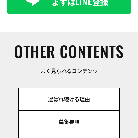
まずはLINE登録
OTHER CONTENTS
よく見られるコンテンツ
選ばれ続ける理由
募集要項