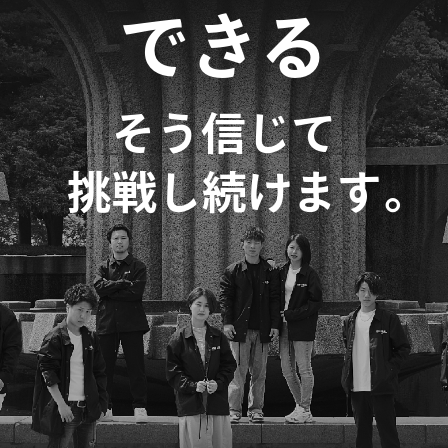
できる
そう信じて
。
挑戦し続けます