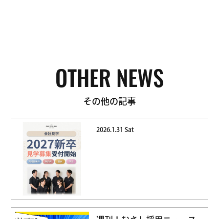
OTHER NEWS
その他の記事
2026.1.31 Sat