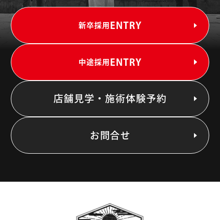
ENTRY
新卒採用
ENTRY
中途採用
店舗見学・施術体験予約
お問合せ