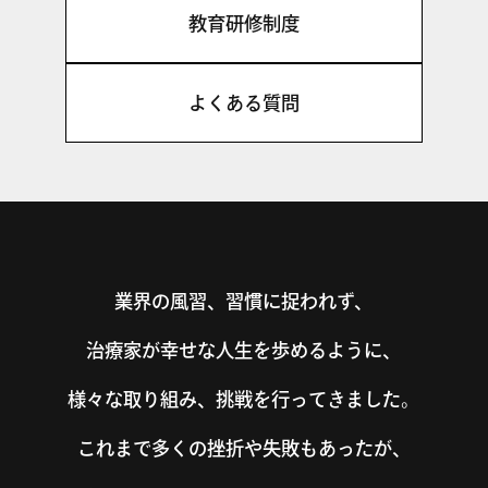
教育研修制度
よくある質問
業界の風習、習慣に捉われず、
治療家が幸せな人生を歩めるように、
様々な取り組み、挑戦を行ってきました。
これまで多くの挫折や失敗もあったが、